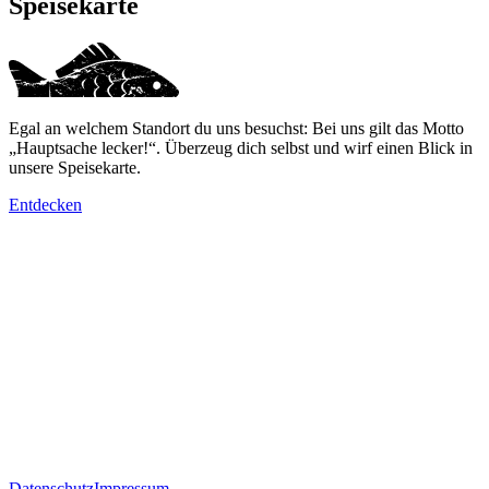
Speisekarte
Egal an welchem Standort du uns besuchst: Bei uns gilt das Motto
„Hauptsache lecker!“. Überzeug dich selbst und wirf einen Blick in
unsere Speisekarte.
Entdecken
Datenschutz
Impressum