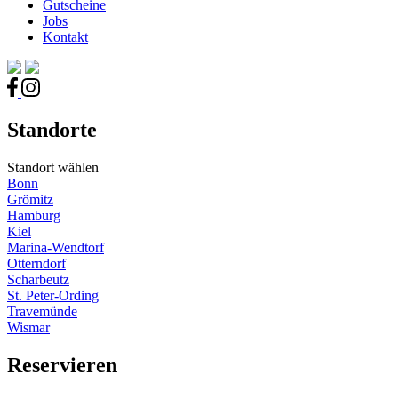
Gutscheine
Jobs
Kontakt
Standorte
Standort wählen
Bonn
Grömitz
Hamburg
Kiel
Marina-Wendtorf
Otterndorf
Scharbeutz
St. Peter-Ording
Travemünde
Wismar
Reservieren