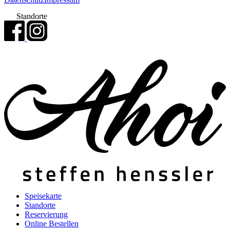
Standorte
Speisekarte
Standorte
Reservierung
Online Bestellen