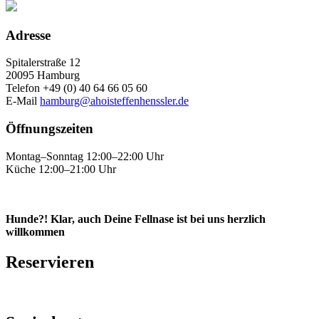
Adresse
Spitalerstraße 12
20095 Hamburg
Telefon +49 (0) 40 64 66 05 60
E-Mail
hamburg@ahoisteffenhenssler.de
Öffnungszeiten
Montag–Sonntag 12:00–22:00 Uhr
Küche 12:00–21:00 Uhr
Hunde?! Klar, auch Deine Fellnase ist bei uns herzlich
willkommen
Reservieren