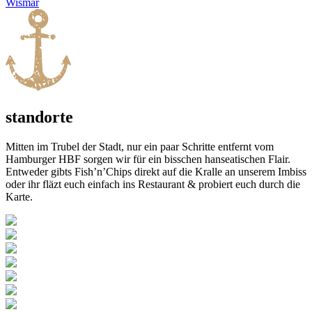
Wismar
standorte
Mitten im Trubel der Stadt, nur ein paar Schritte entfernt vom
Hamburger HBF sorgen wir für ein bisschen hanseatischen Flair.
Entweder gibts Fish’n’Chips direkt auf die Kralle an unserem Imbiss
oder ihr fläzt euch einfach ins Restaurant & probiert euch durch die
Karte.