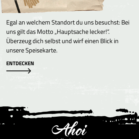
Egal an welchem Standort du uns besuchst: Bei
uns gilt das Motto „Hauptsache lecker!“.
Überzeug dich selbst und wirf einen Blick in
unsere Speisekarte.
ENTDECKEN