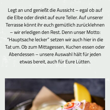
Legt an und genießt die Aussicht – egal ob auf
die Elbe oder direkt auf eure Teller. Auf unserer
Terrasse könnt ihr euch gemütlich zurücklehnen
– wir erledigen den Rest. Denn unser Motto:
“Hauptsache lecker” setzen wir auch hier in die
Tat um. Ob zum Mittagessen, Kuchen essen oder
Abendessen – unsere Auswahl hält für jeden
etwas bereit, auch für Eure Lütten.