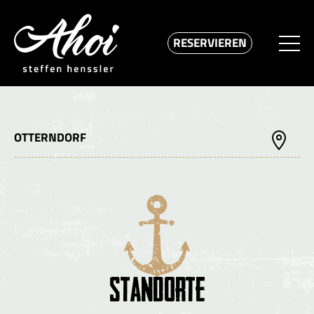
RESERVIEREN
OTTERNDORF
Standorte