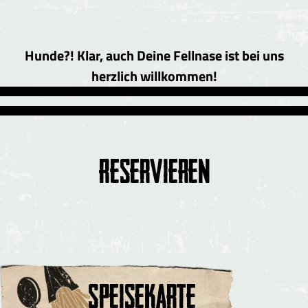
Hunde?! Klar, auch Deine Fellnase ist bei uns
herzlich willkommen!
Reservieren
Speisekarte