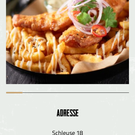
Adresse
Schleuse 18